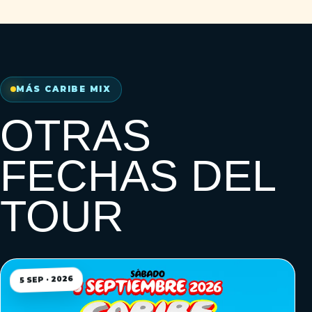
MÁS CARIBE MIX
OTRAS
FECHAS DEL
TOUR
5 SEP · 2026