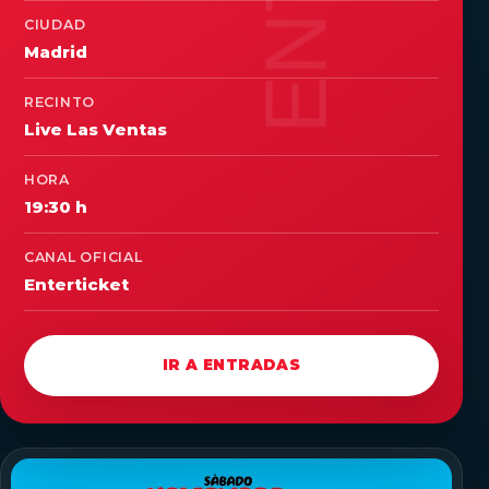
CIUDAD
Madrid
RECINTO
Live Las Ventas
HORA
19:30 h
CANAL OFICIAL
Enterticket
IR A ENTRADAS