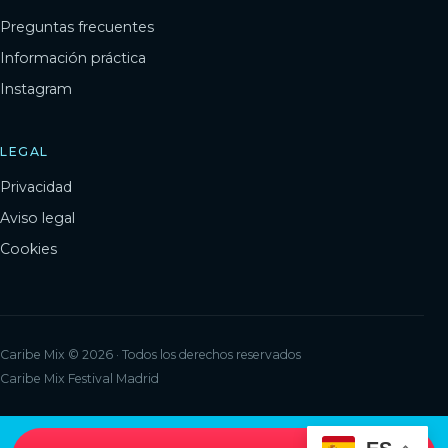
Preguntas frecuentes
Información práctica
Instagram
LEGAL
Privacidad
Aviso legal
Cookies
Caribe Mix © 2026 · Todos los derechos reservados
Caribe Mix Festival Madrid