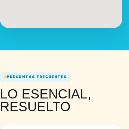
PREGUNTAS FRECUENTES
LO ESENCIAL,
RESUELTO