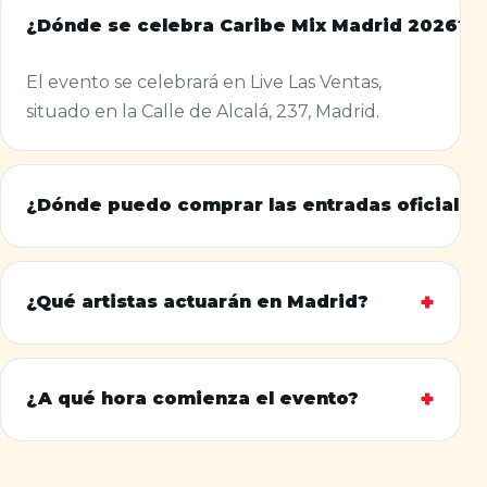
¿Dónde se celebra Caribe Mix Madrid 2026?
El evento se celebrará en Live Las Ventas,
situado en la Calle de Alcalá, 237, Madrid.
¿Dónde puedo comprar las entradas oficiales
+
¿Qué artistas actuarán en Madrid?
+
¿A qué hora comienza el evento?