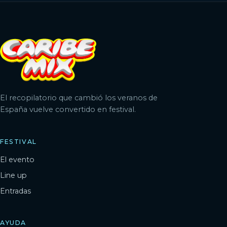
El recopilatorio que cambió los veranos de
España vuelve convertido en festival.
FESTIVAL
El evento
Line up
Entradas
AYUDA