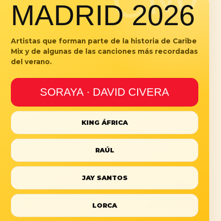
MADRID 2026
Artistas que forman parte de la historia de Caribe
Mix y de algunas de las canciones más recordadas
del verano.
SORAYA · DAVID CIVERA
KING ÁFRICA
RAÚL
JAY SANTOS
LORCA