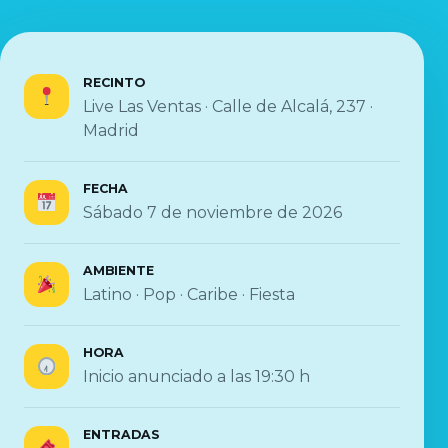
RECINTO
Live Las Ventas · Calle de Alcalá, 237 ·
Madrid
FECHA
Sábado 7 de noviembre de 2026
AMBIENTE
Latino · Pop · Caribe · Fiesta
HORA
Inicio anunciado a las 19:30 h
ENTRADAS