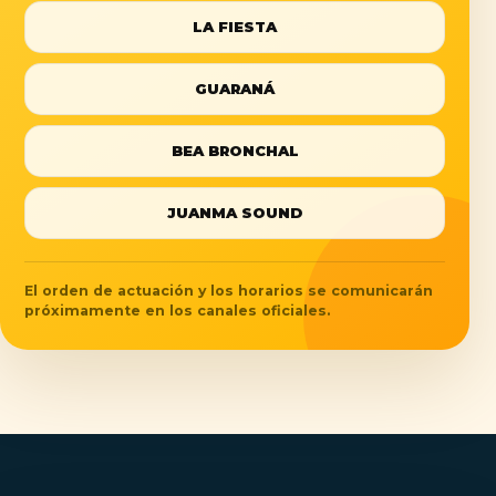
LA FIESTA
GUARANÁ
BEA BRONCHAL
JUANMA SOUND
El orden de actuación y los horarios se comunicarán
próximamente en los canales oficiales.