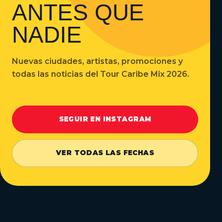
ANTES QUE
NADIE
Nuevas ciudades, artistas, promociones y
todas las noticias del Tour Caribe Mix 2026.
SEGUIR EN INSTAGRAM
VER TODAS LAS FECHAS