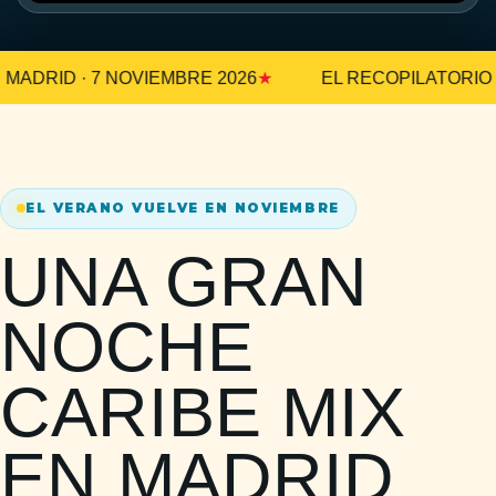
ID · 7 NOVIEMBRE 2026
EL RECOPILATORIO DEL 
EL VERANO VUELVE EN NOVIEMBRE
UNA GRAN
NOCHE
CARIBE MIX
EN MADRID