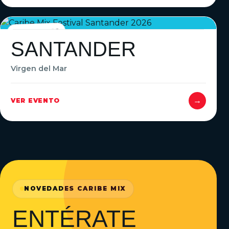
22 AGO · 2026
SANTANDER
Virgen del Mar
→
VER EVENTO
NOVEDADES CARIBE MIX
ENTÉRATE