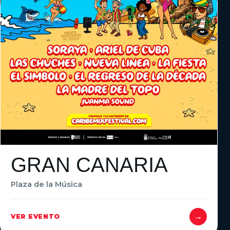
GRAN CANARIA
Plaza de la Música
→
VER EVENTO