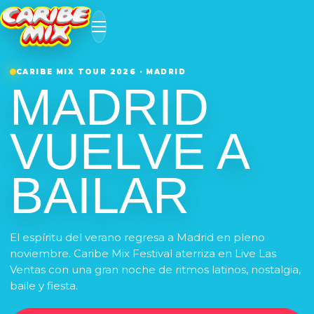
CARIBE MIX TOUR 2026 · MADRID
MADRID
VUELVE A
BAILAR
El espíritu del verano regresa a Madrid en pleno
noviembre. Caribe Mix Festival aterriza en Live Las
Ventas con una gran noche de ritmos latinos, nostalgia,
baile y fiesta.