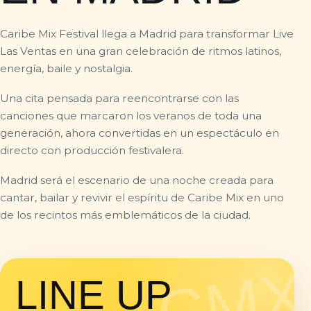
Caribe Mix Festival llega a Madrid para transformar Live
Las Ventas en una gran celebración de ritmos latinos,
energía, baile y nostalgia.
Una cita pensada para reencontrarse con las
canciones que marcaron los veranos de toda una
generación, ahora convertidas en un espectáculo en
directo con producción festivalera.
Madrid será el escenario de una noche creada para
cantar, bailar y revivir el espíritu de Caribe Mix en uno
de los recintos más emblemáticos de la ciudad.
LINE UP