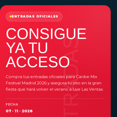
ENTRADAS OFICIALES
CONSIGUE
YA TU
ACCESO
Compra tus entradas oficiales para Caribe Mix
Festival Madrid 2026 y asegura tu sitio en la gran
fiesta que hará volver el verano a Live Las Ventas.
FECHA
07 · 11 · 2026