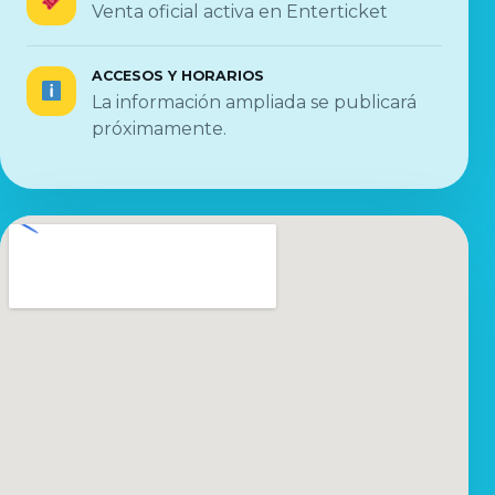
Venta oficial activa en Enterticket
ACCESOS Y HORARIOS
La información ampliada se publicará
próximamente.